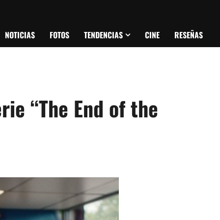
NOTICIAS
FOTOS
TENDENCIAS
CINE
RESEÑAS
erie “The End of the