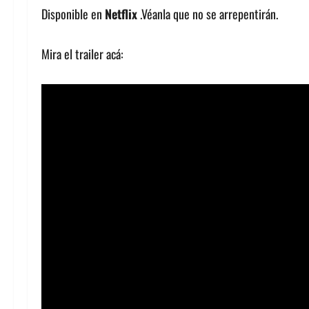
Disponible en
Netflix
.Véanla que no se arrepentirán.
Mira el trailer acá: