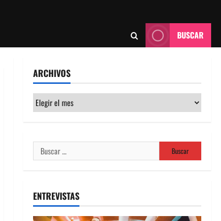
BUSCAR
ARCHIVOS
Archivos
Buscar:
ENTREVISTAS