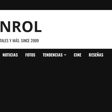
ANROL
TALES Y MÁS. SINCE 2009
NOTICIAS
FOTOS
TENDENCIAS
CINE
RESEÑAS