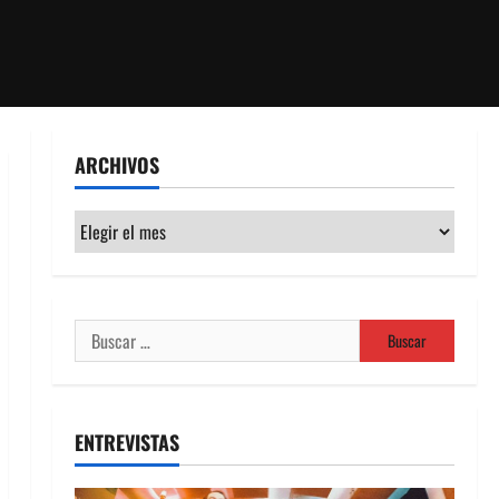
ARCHIVOS
Archivos
Buscar:
ENTREVISTAS