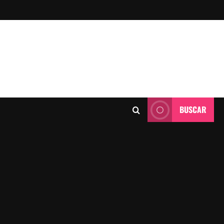
BUSCAR