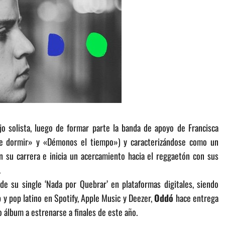
 solista, luego de formar parte la banda de apoyo de Francisca
me dormir» y «Démonos el tiempo») y caracterizándose como un
 su carrera e inicia un acercamiento hacia el reggaetón con sus
.
de su single ‘Nada por Quebrar’ en plataformas digitales, siendo
 y pop latino en Spotify, Apple Music y Deezer,
Oddó
hace entrega
 álbum a estrenarse a finales de este año.