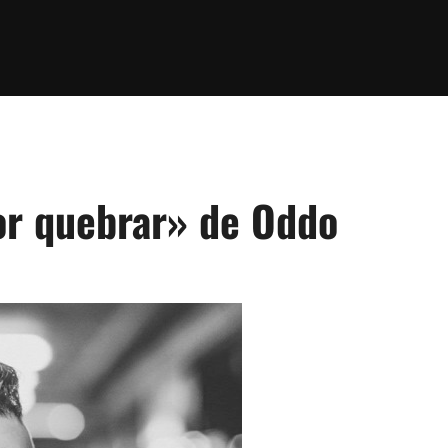
or quebrar» de Oddo