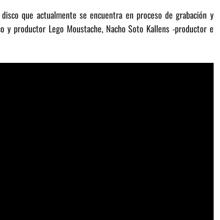
l disco que actualmente se encuentra en proceso de grabación y
co y productor Lego Moustache, Nacho Soto Kallens -productor e