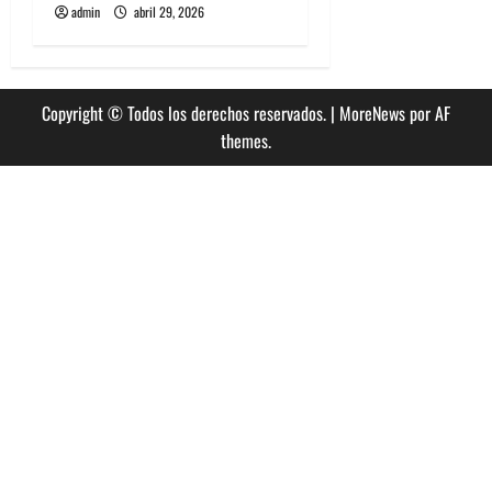
admin
abril 29, 2026
Copyright © Todos los derechos reservados.
|
MoreNews
por AF
themes.