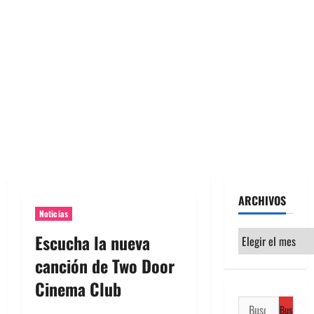
ARCHIVOS
Noticias
Archivos
Escucha la nueva
canción de Two Door
Cinema Club
Buscar: