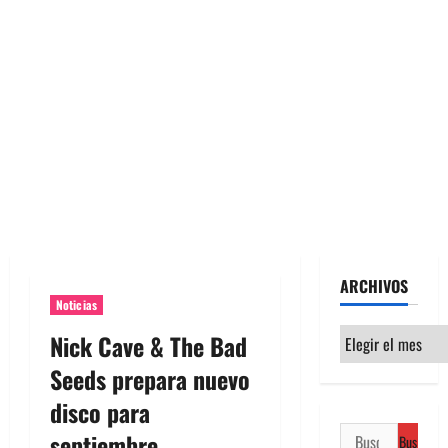
ARCHIVOS
Noticias
Archivos
Nick Cave & The Bad
Seeds prepara nuevo
disco para
Buscar:
septiembre