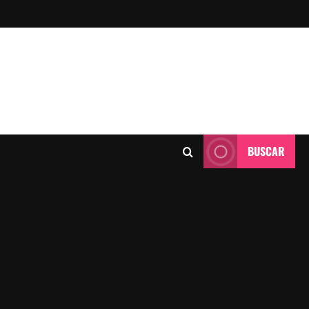
BUSCAR