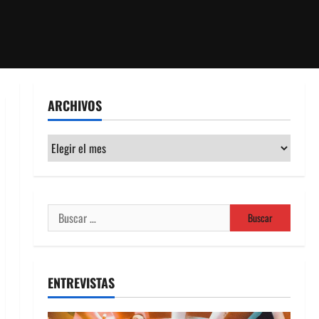
ARCHIVOS
Archivos
Buscar:
ENTREVISTAS