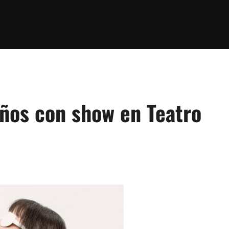
años con show en Teatro