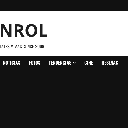
ANROL
TALES Y MÁS. SINCE 2009
NOTICIAS
FOTOS
TENDENCIAS
CINE
RESEÑAS