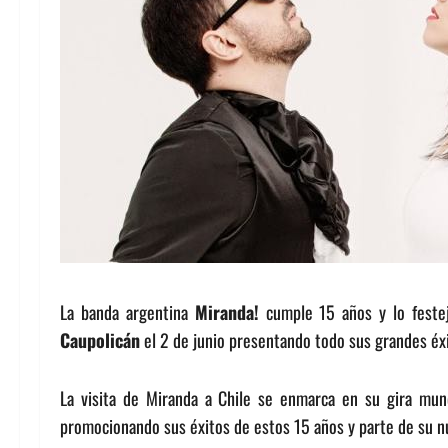
La banda argentina
Miranda!
cumple 15 años y lo festej
Caupolicán
el 2 de junio presentando todo sus grandes éxi
La visita de Miranda a Chile se enmarca en su gira mun
promocionando sus éxitos de estos 15 años y parte de su nu