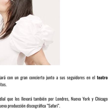
ará con un gran concierto junto a sus seguidores en el
teatro
tos.
dial que los llevará también por Londres, Nueva York y Chicago
eva producción discográfica “Safari”.