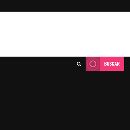
BUSCAR