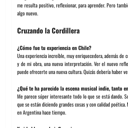
me resulta positivo, reflexionar, para aprender. Pero tamb
algo nuevo.
Cruzando la Cordillera
¿Cómo fue tu experiencia en Chile?
Una experiencia increíble, muy enriquecedora, además de 
y de mi obra, una nueva interpretación. Ver el nuevo re
puede ofrecerte una nueva cultura. Quizás debería haber v
¿Qué te ha parecido la escena musical indie, tanto 
Me parece súper interesante todo lo que se está dando. Sob
que se están diciendo grandes cosas y con calidad poética.
en Argentina hace tiempo.