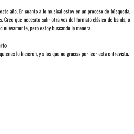
s este año. En cuanto a lo musical estoy en un proceso de búsqueda,
 Creo que necesito salir otra vez del formato clásico de banda, o
imo nuevamente, pero estoy buscando la manera.
erto
uienes lo hicieron, y a los que no gracias por leer esta entrevista.