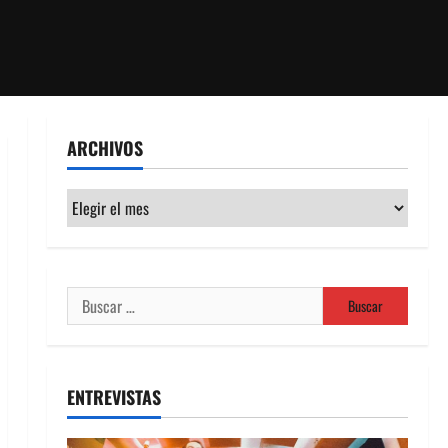
ARCHIVOS
Archivos
Buscar:
ENTREVISTAS