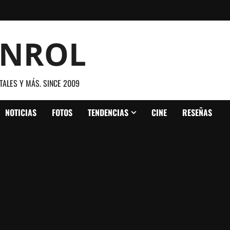
ANROL
TALES Y MÁS. SINCE 2009
NOTICIAS
FOTOS
TENDENCIAS
CINE
RESEÑAS