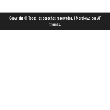
Copyright © Todos los derechos reservados.
|
MoreNews
por AF
themes.