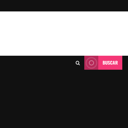
BUSCAR