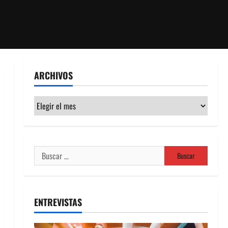
ARCHIVOS
Archivos
Buscar:
ENTREVISTAS