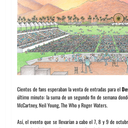
Cientos de fans esperaban la venta de entradas para el
De
último minuto: la suma de un segundo fin de semana donde
McCartney, Neil Young, The Who y Roger Waters.
Así, el evento que se llevarían a cabo el 7, 8 y 9 de octu