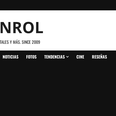
ANROL
TALES Y MÁS. SINCE 2009
NOTICIAS
FOTOS
TENDENCIAS
CINE
RESEÑAS