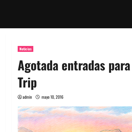
Noticias
Agotada entradas para 
Trip
admin
mayo 10, 2016