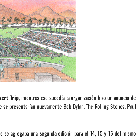
sert Trip
, mientras eso sucedía la organización hizo un anuncio de
 se presentarían nuevamente Bob Dylan, The Rolling Stones, Paul
bre se agregaba una segunda edición para el 14, 15 y 16 del mismo