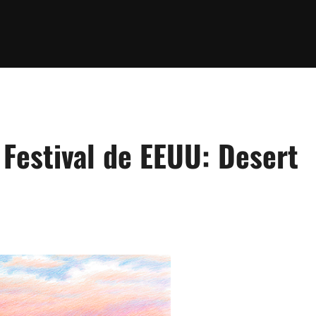
Festival de EEUU: Desert