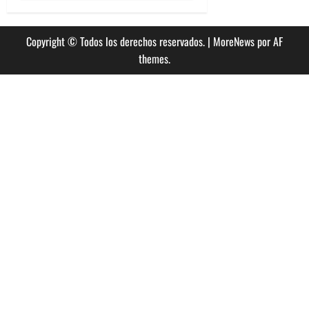
Copyright © Todos los derechos reservados.
|
MoreNews
por AF
themes.