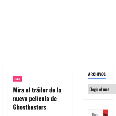
ARCHIVOS
Cine
Archivos
Mira el tráiler de la
nueva película de
Ghostbusters
Buscar: