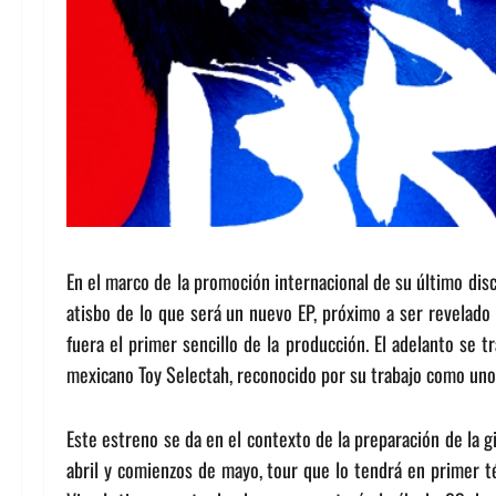
En el marco de la promoción internacional de su último disc
atisbo de lo que será un nuevo EP, próximo a ser revelado
fuera el primer sencillo de la producción. El adelanto se t
mexicano Toy Selectah, reconocido por su trabajo como uno
Este estreno se da en el contexto de la preparación de la g
abril y comienzos de mayo, tour que lo tendrá en primer t