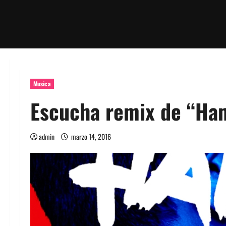
Musica
Escucha remix de “Ha
admin
marzo 14, 2016