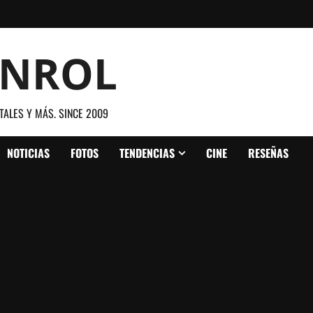
ANROL
TALES Y MÁS. SINCE 2009
NOTICIAS
FOTOS
TENDENCIAS
CINE
RESEÑAS