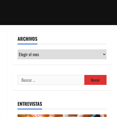
ARCHIVOS
Archivos
Buscar:
ENTREVISTAS