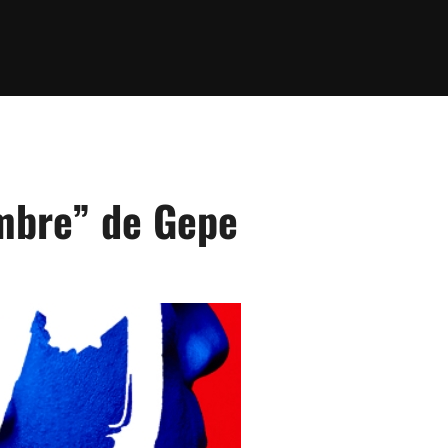
mbre” de Gepe