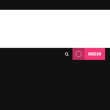
BUSCAR