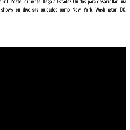
bril. Posteriormente, llega a Estados Unidos para desarrollar una
 y shows en diversas ciudades como New York, Washington DC,