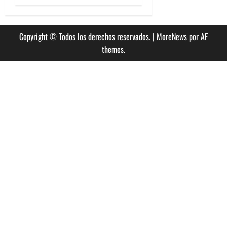
Copyright © Todos los derechos reservados.
|
MoreNews
por AF
themes.