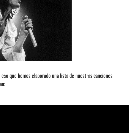
r eso que hemos elaborado una lista de nuestras canciones
an: