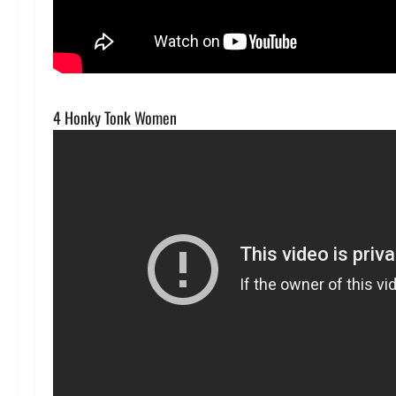
4 Honky Tonk Women