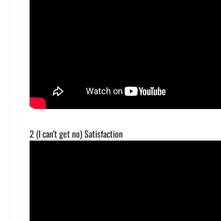
2 (I can’t get no) Satisfaction