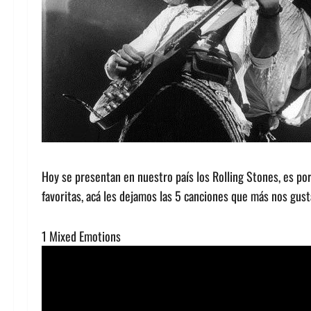
Hoy se presentan en nuestro país los Rolling Stones, es po
favoritas, acá les dejamos las 5 canciones que más nos gust
1 Mixed Emotions