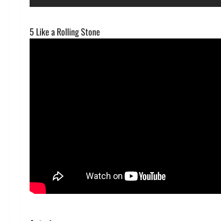
5 Like a Rolling Stone