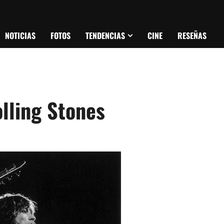
NOTICIAS
FOTOS
TENDENCIAS
CINE
RESEÑAS
lling Stones