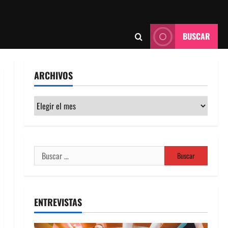
BUSCAR
ARCHIVOS
Archivos
Buscar:
ENTREVISTAS