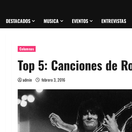
DESTACADOS
MUSICA
EVENTOS
ENTREVISTAS
Columnas
Top 5: Canciones de Ro
admin
febrero 3, 2016