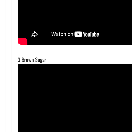
3 Brown Sugar