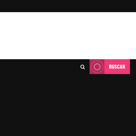
BUSCAR