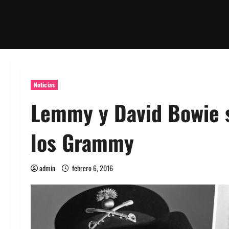
Noticias
Lemmy y David Bowie 
los Grammy
admin
febrero 6, 2016