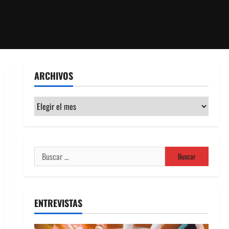
ARCHIVOS
Archivos
Buscar:
ENTREVISTAS