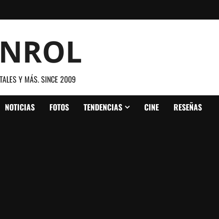
ANROL
TALES Y MÁS. SINCE 2009
NOTICIAS
FOTOS
TENDENCIAS
CINE
RESEÑAS