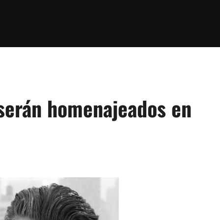
serán homenajeados en