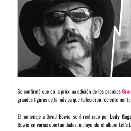
Se confirmó que en la próxima edición de los premios
Gra
grandes figuras de la música que fallecieron recientemente
El homenaje a David Bowie, será realizado por
Lady Gag
Bowie en varias oportunidades, incluyendo el álbum Let’s 