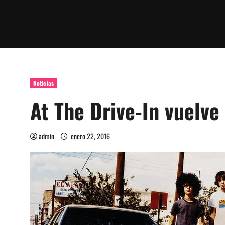
Noticias
At The Drive-In vuelve
admin
enero 22, 2016