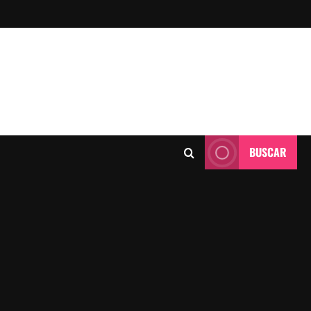
BUSCAR