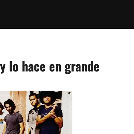
 y lo hace en grande