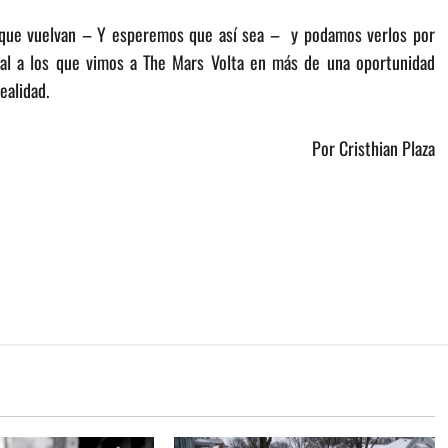
de que vuelvan – Y esperemos que así sea – y podamos verlos por
ial a los que vimos a The Mars Volta en más de una oportunidad
ealidad.
Por Cristhian Plaza