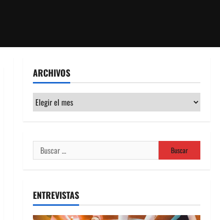
ARCHIVOS
Archivos
Buscar:
ENTREVISTAS