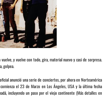
n
vuelve, y vuelve con todo, gira, material nuevo y casi de sorpresa.
, golpea.
 oficial anunció una serie de conciertos, por ahora en Norteamérica
 comienza el 23 de Marzo en Los Ángeles, USA y la última fecha
adá, incluyendo un paso por el viejo continente (Más detalles en