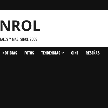
ANROL
TALES Y MÁS. SINCE 2009
NOTICIAS
FOTOS
TENDENCIAS
CINE
RESEÑAS