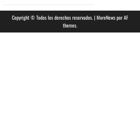
Copyright © Todos los derechos reservados.
|
MoreNews
por AF
themes.