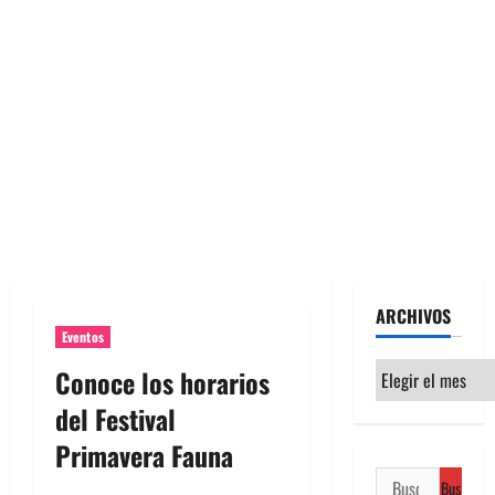
ARCHIVOS
Eventos
Archivos
Conoce los horarios
del Festival
Primavera Fauna
Buscar: