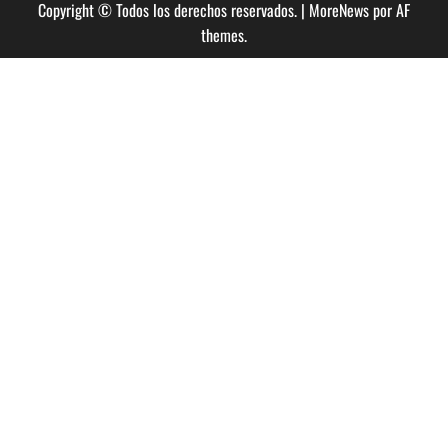
Copyright © Todos los derechos reservados.
|
MoreNews
por AF
themes.