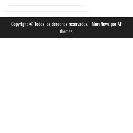
Copyright © Todos los derechos reservados.
|
MoreNews
por AF
themes.