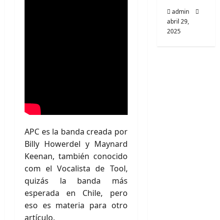
admin
abril 29,
2025
APC es la banda creada por
Billy Howerdel y Maynard
Keenan, también conocido
com el Vocalista de Tool,
quizás la banda más
esperada en Chile, pero
eso es materia para otro
artículo.