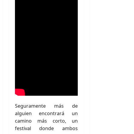
Seguramente más de
alguien encontrará un
camino más corto, un
festival donde ambos