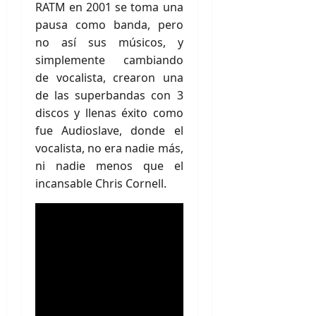
RATM en 2001 se toma una
pausa como banda, pero
no así sus músicos, y
simplemente cambiando
de vocalista, crearon una
de las superbandas con 3
discos y llenas éxito como
fue Audioslave, donde el
vocalista, no era nadie más,
ni nadie menos que el
incansable Chris Cornell.