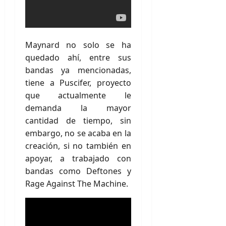
Maynard no solo se ha
quedado ahí, entre sus
bandas ya mencionadas,
tiene a Puscifer, proyecto
que actualmente le
demanda la mayor
cantidad de tiempo, sin
embargo, no se acaba en la
creación, si no también en
apoyar, a trabajado con
bandas como Deftones y
Rage Against The Machine.