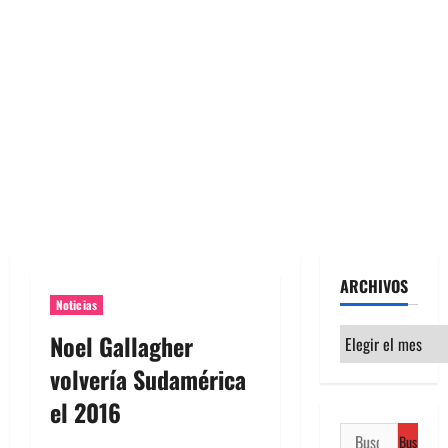
ARCHIVOS
Noticias
Archivos
Noel Gallagher
volvería Sudamérica
el 2016
Buscar: