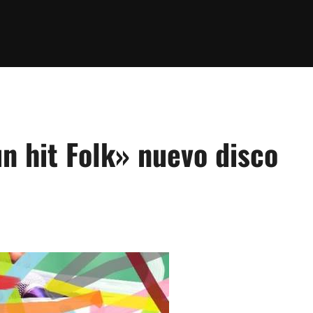
n hit Folk» nuevo disco