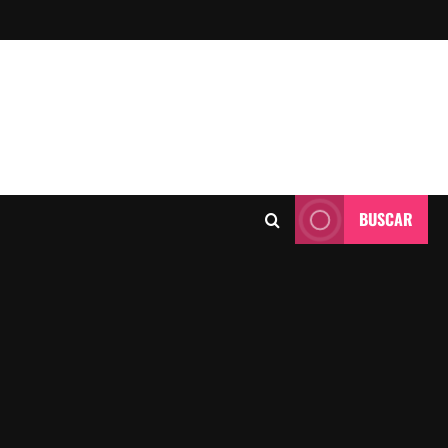
BUSCAR