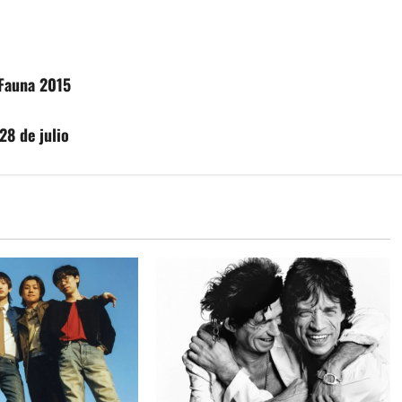
Fauna 2015
28 de julio