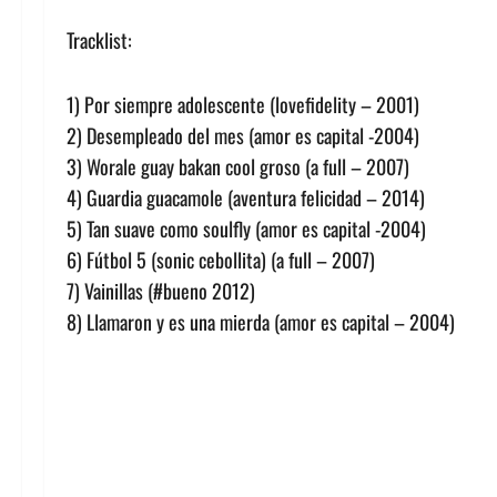
Tracklist:
1) Por siempre adolescente (lovefidelity – 2001)
2) Desempleado del mes (amor es capital -2004)
3) Worale guay bakan cool groso (a full – 2007)
4) Guardia guacamole (aventura felicidad – 2014)
5) Tan suave como soulfly (amor es capital -2004)
6) Fútbol 5 (sonic cebollita) (a full – 2007)
7) Vainillas (#bueno 2012)
8) Llamaron y es una mierda (amor es capital – 2004)