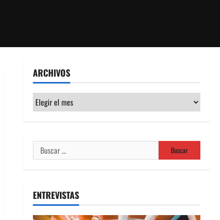
ARCHIVOS
Archivos
Buscar:
ENTREVISTAS