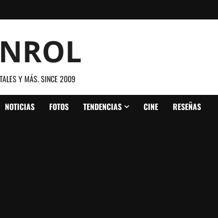
ANROL
TALES Y MÁS. SINCE 2009
NOTICIAS
FOTOS
TENDENCIAS
CINE
RESEÑAS