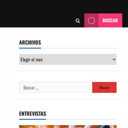
BUSCAR
ARCHIVOS
Archivos
Buscar:
ENTREVISTAS