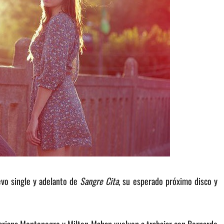
evo single y adelanto de
Sangre Cita
, su esperado próximo disco y