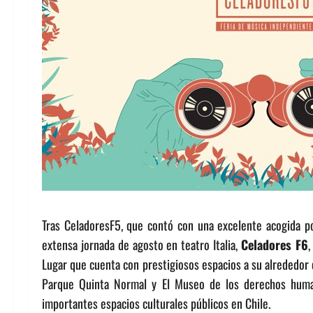
Tras CeladoresF5, que contó con una excelente acogida 
extensa jornada de agosto en teatro Italia,
Celadores F6
,
Lugar que cuenta con prestigiosos espacios a su alrededor
Parque Quinta Normal y El Museo de los derechos huma
importantes espacios culturales públicos en Chile.