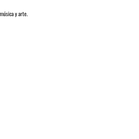
música y arte.