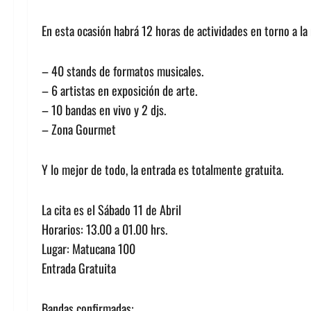
En esta ocasión habrá 12 horas de actividades en torno a la 
– 40 stands de formatos musicales.
– 6 artistas en exposición de arte.
– 10 bandas en vivo y 2 djs.
– Zona Gourmet
Y lo mejor de todo, la entrada es totalmente gratuita.
La cita es el Sábado 11 de Abril
Horarios: 13.00 a 01.00 hrs.
Lugar: Matucana 100
Entrada Gratuita
Bandas confirmadas: