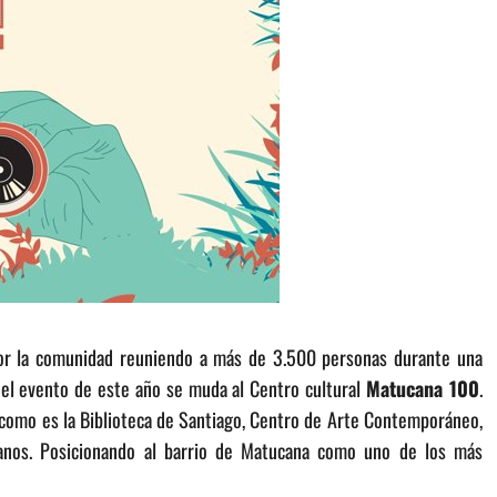
por la comunidad reuniendo a más de 3.500 personas durante una
 el evento de este año se muda al Centro cultural
Matucana 100
.
 como es la Biblioteca de Santiago, Centro de Arte Contemporáneo,
nos. Posicionando al barrio de Matucana como uno de los más