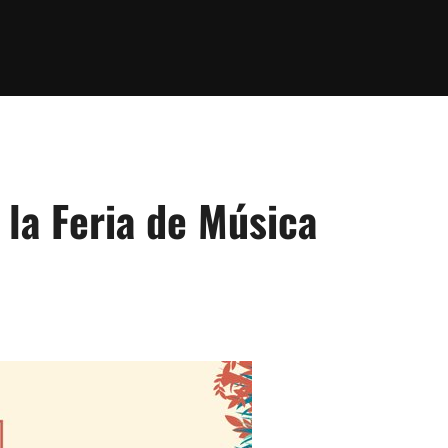
 la Feria de Música