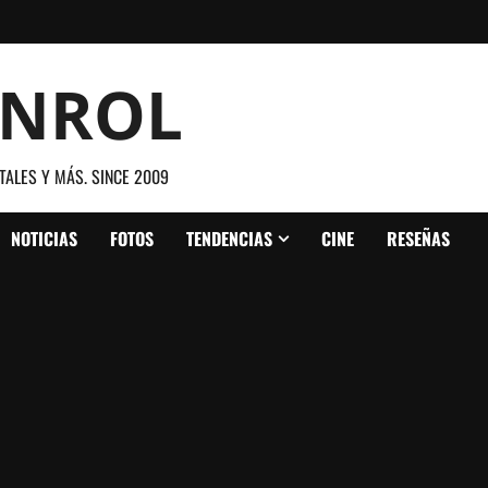
ANROL
TALES Y MÁS. SINCE 2009
NOTICIAS
FOTOS
TENDENCIAS
CINE
RESEÑAS