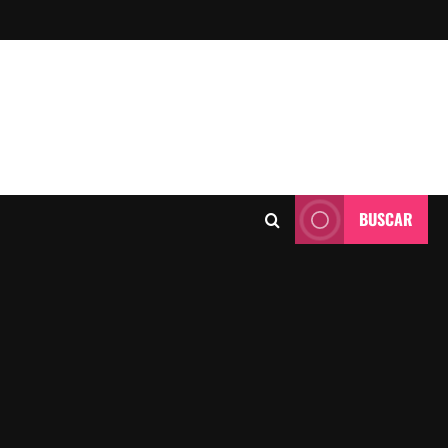
BUSCAR