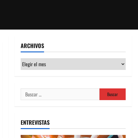
ARCHIVOS
Archivos
Buscar:
ENTREVISTAS