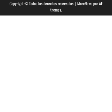
Copyright © Todos los derechos reservados.
|
MoreNews
por AF
themes.