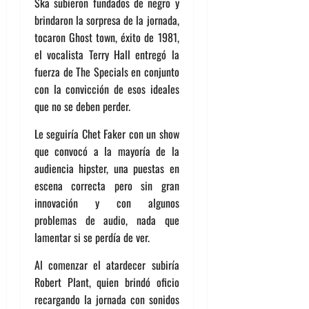
Ska subieron fundados de negro y
brindaron la sorpresa de la jornada,
tocaron Ghost town, éxito de 1981,
el vocalista Terry Hall entregó la
fuerza de The Specials en conjunto
con la convicción de esos ideales
que no se deben perder.
Le seguiría Chet Faker con un show
que convocó a la mayoría de la
audiencia hipster, una puestas en
escena correcta pero sin gran
innovación y con algunos
problemas de audio, nada que
lamentar si se perdía de ver.
Al comenzar el atardecer subiría
Robert Plant, quien brindó oficio
recargando la jornada con sonidos