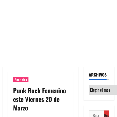
ARCHIVOS
Recitales
Archivos
Punk Rock Femenino
este Viernes 20 de
Marzo
Buscar: