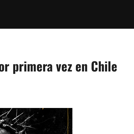
or primera vez en Chile