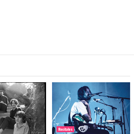
Recitales