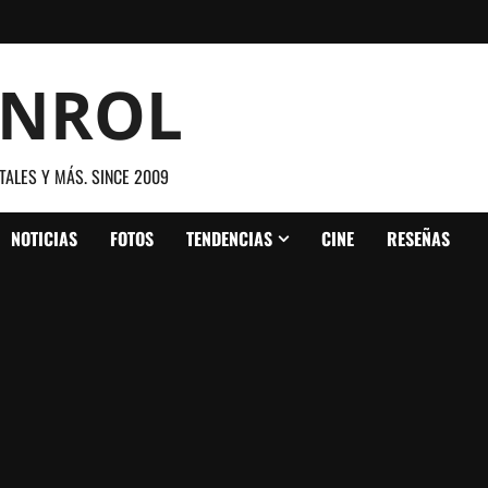
ANROL
TALES Y MÁS. SINCE 2009
NOTICIAS
FOTOS
TENDENCIAS
CINE
RESEÑAS