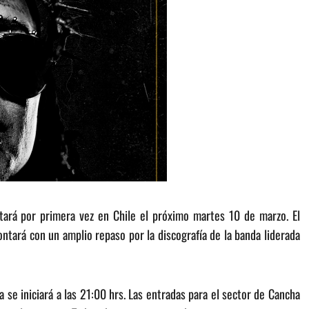
ntará por primera vez en Chile el próximo martes 10 de marzo. El
ontará con un amplio repaso por la discografía de la banda liderada
 se iniciará a las 21:00 hrs. Las entradas para el sector de Cancha