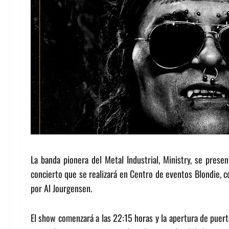
La banda pionera del Metal Industrial, Ministry, se prese
concierto que se realizará en Centro de eventos Blondie, c
por Al Jourgensen.
El show comenzará a las 22:15 horas y la apertura de puerta