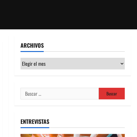
ARCHIVOS
Archivos
Buscar:
ENTREVISTAS