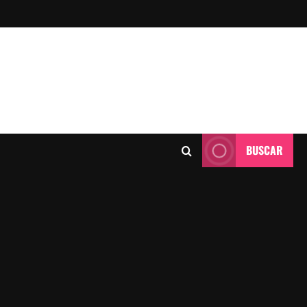
BUSCAR