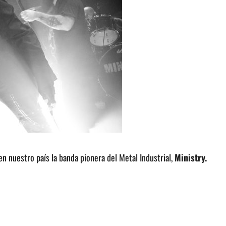
n nuestro país la banda pionera del Metal Industrial,
Ministry.