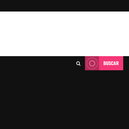
BUSCAR