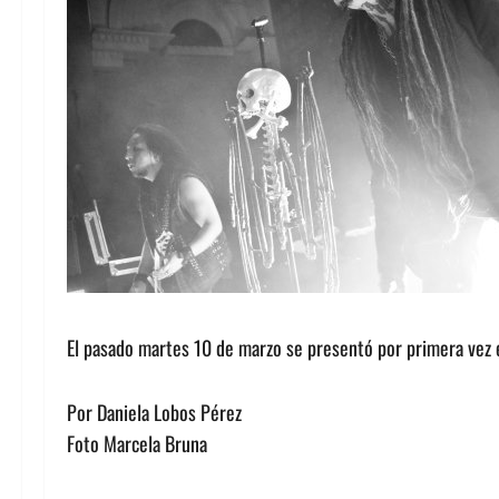
El pasado martes 10 de marzo se presentó por primera vez e
Por Daniela Lobos Pérez
Foto Marcela Bruna