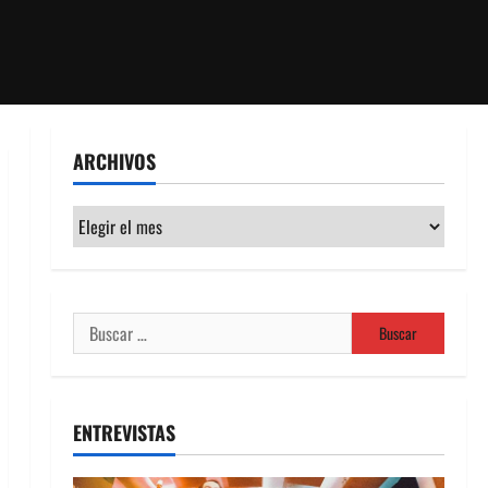
ARCHIVOS
Archivos
Buscar:
ENTREVISTAS