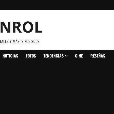
ANROL
TALES Y MÁS. SINCE 2009
NOTICIAS
FOTOS
TENDENCIAS
CINE
RESEÑAS