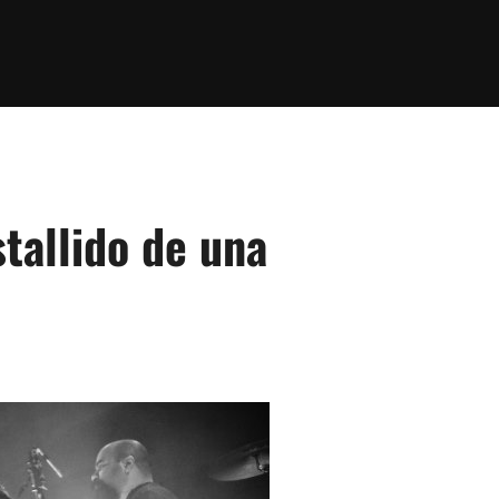
stallido de una