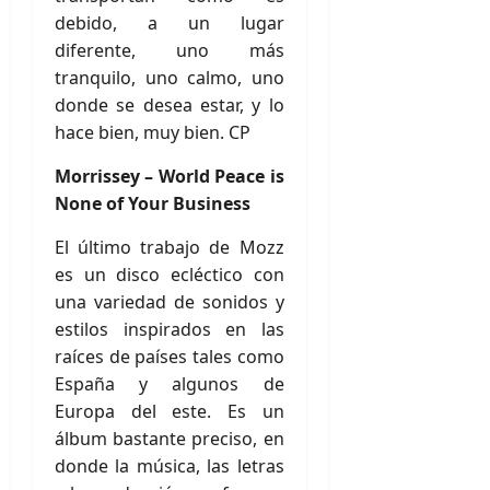
debido, a un lugar
diferente, uno más
tranquilo, uno calmo, uno
donde se desea estar, y lo
hace bien, muy bien. CP
Morrissey – World Peace is
None of Your Business
El último trabajo de Mozz
es un disco ecléctico con
una variedad de sonidos y
estilos inspirados en las
raíces de países tales como
España y algunos de
Europa del este. Es un
álbum bastante preciso, en
donde la música, las letras