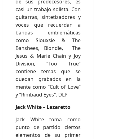
de sus predecesores, es
casi un trabajo solista. Con
guitarras, sintetizadores y
voces que recuerdan a
bandas emblemáticas
como Siouxsie & The
Banshees, Blondie, The
Jesus & Marie Chain y Joy
Division; “Too True”
contiene temas que se
quedan grabados en la
mente como “Cult of Love”
y “Rimbaud Eyes”. DLP
Jack White – Lazaretto
Jack White toma como
punto de partido ciertos
elementos de su primer