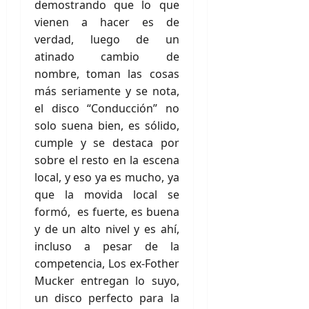
demostrando que lo que
vienen a hacer es de
verdad, luego de un
atinado cambio de
nombre, toman las cosas
más seriamente y se nota,
el disco “Conducción” no
solo suena bien, es sólido,
cumple y se destaca por
sobre el resto en la escena
local, y eso ya es mucho, ya
que la movida local se
formó, es fuerte, es buena
y de un alto nivel y es ahí,
incluso a pesar de la
competencia, Los ex-Fother
Mucker entregan lo suyo,
un disco perfecto para la