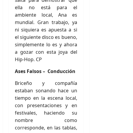
salta para demostrar que
ella no está para el
ambiente local, Ana es
mundial. Gran trabajo, ya
ni siquiera es apuesta a si
el siguiente disco es bueno,
simplemente lo es y ahora
a gozar con esta joya del
Hip-Hop. CP
Ases Falsos – Conducción
Briceño y compañía
estaban sonando hace un
tiempo en la escena local,
con presentaciones y en
festivales, haciendo su
nombre como
corresponde, en las tablas,