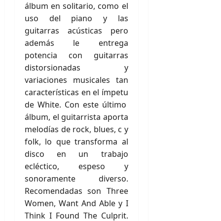
álbum en solitario, como el
uso del piano y las
guitarras acústicas pero
además le entrega
potencia con guitarras
distorsionadas y
variaciones musicales tan
características en el ímpetu
de White. Con este último
álbum, el guitarrista aporta
melodías de rock, blues, c y
folk, lo que transforma al
disco en un trabajo
ecléctico, espeso y
sonoramente diverso.
Recomendadas son Three
Women, Want And Able y I
Think I Found The Culprit.