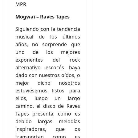
MPR
Mogwai – Raves Tapes
Siguiendo con la tendencia
musical de los últimos
años, no sorprende que
uno de los mejores
exponentes del rock
alternativo escocés haya
dado con nuestros oídos, o
mejor dicho nosotros
estuviésemos listos para
ellos, luego un largo
camino, el disco de Raves
Tapes presenta, como es
debido largas melodías
inspiradoras, que os
transportan como es