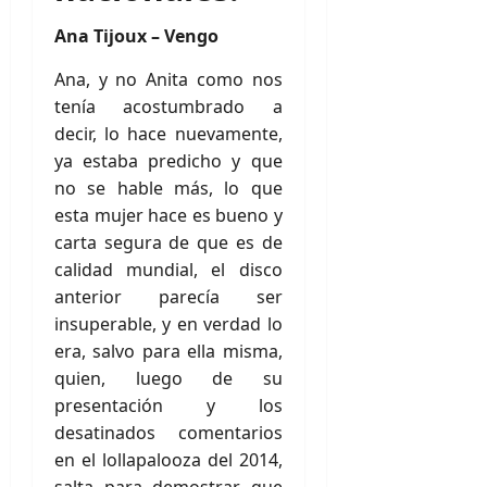
Ana Tijoux – Vengo
Ana, y no Anita como nos
tenía acostumbrado a
decir, lo hace nuevamente,
ya estaba predicho y que
no se hable más, lo que
esta mujer hace es bueno y
carta segura de que es de
calidad mundial, el disco
anterior parecía ser
insuperable, y en verdad lo
era, salvo para ella misma,
quien, luego de su
presentación y los
desatinados comentarios
en el lollapalooza del 2014,