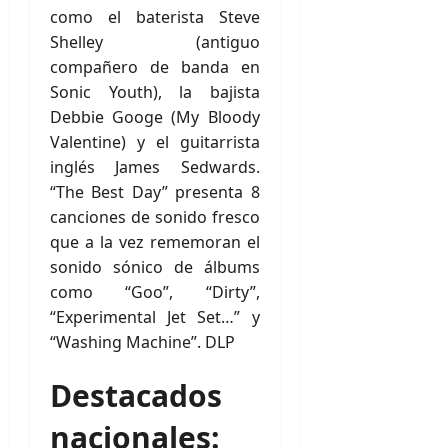
como el baterista Steve
Shelley (antiguo
compañero de banda en
Sonic Youth), la bajista
Debbie Googe (My Bloody
Valentine) y el guitarrista
inglés James Sedwards.
“The Best Day” presenta 8
canciones de sonido fresco
que a la vez rememoran el
sonido sónico de álbums
como “Goo”, “Dirty”,
“Experimental Jet Set…” y
“Washing Machine”. DLP
Destacados
nacionales: