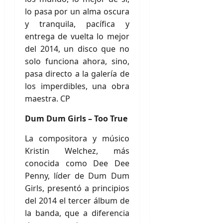
lo pasa por un alma oscura
y tranquila, pacífica y
entrega de vuelta lo mejor
del 2014, un disco que no
solo funciona ahora, sino,
pasa directo a la galería de
los imperdibles, una obra
maestra. CP
Dum Dum Girls – Too True
La compositora y músico
Kristin Welchez, más
conocida como Dee Dee
Penny, líder de Dum Dum
Girls, presentó a principios
del 2014 el tercer álbum de
la banda, que a diferencia