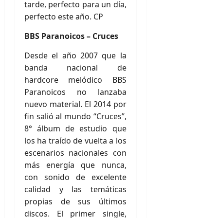
tarde, perfecto para un día,
perfecto este año. CP
BBS Paranoicos – Cruces
Desde el año 2007 que la
banda nacional de
hardcore melódico BBS
Paranoicos no lanzaba
nuevo material. El 2014 por
fin salió al mundo “Cruces”,
8° álbum de estudio que
los ha traído de vuelta a los
escenarios nacionales con
más energía que nunca,
con sonido de excelente
calidad y las temáticas
propias de sus últimos
discos. El primer single,