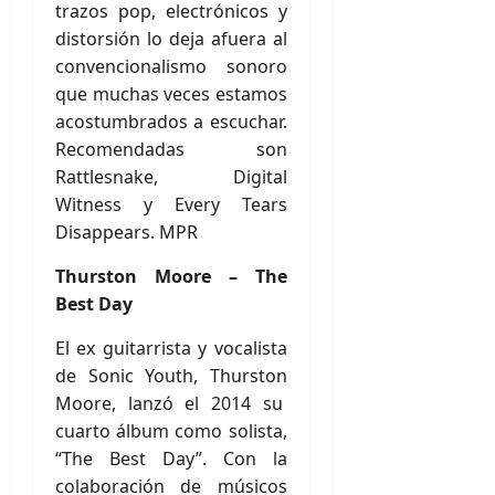
trazos pop, electrónicos y
distorsión lo deja afuera al
convencionalismo sonoro
que muchas veces estamos
acostumbrados a escuchar.
Recomendadas son
Rattlesnake, Digital
Witness y Every Tears
Disappears. MPR
Thurston Moore – The
Best Day
El ex guitarrista y vocalista
de Sonic Youth, Thurston
Moore, lanzó el 2014 su
cuarto álbum como solista,
“The Best Day”. Con la
colaboración de músicos