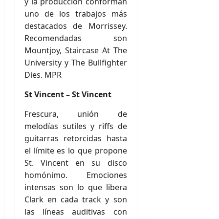
y la producción conforman
uno de los trabajos más
destacados de Morrissey.
Recomendadas son
Mountjoy, Staircase At The
University y The Bullfighter
Dies. MPR
St Vincent – St Vincent
Frescura, unión de
melodías sutiles y riffs de
guitarras retorcidas hasta
el límite es lo que propone
St. Vincent en su disco
homónimo. Emociones
intensas son lo que libera
Clark en cada track y son
las líneas auditivas con