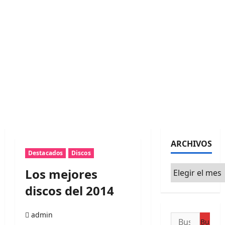
ARCHIVOS
Destacados
Discos
Archivos
Los mejores
discos del 2014
admin
Buscar: