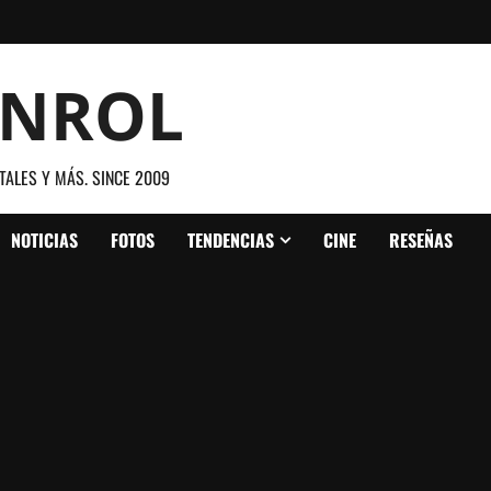
ANROL
TALES Y MÁS. SINCE 2009
NOTICIAS
FOTOS
TENDENCIAS
CINE
RESEÑAS