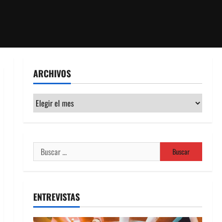
ARCHIVOS
Archivos
Buscar:
ENTREVISTAS