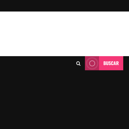
BUSCAR