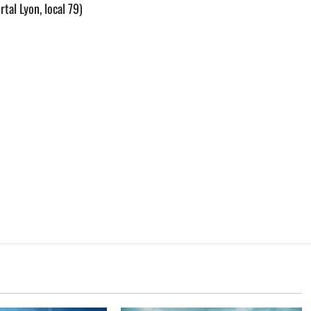
tal Lyon, local 79)