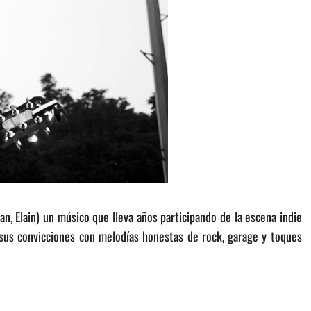
, Elain) un músico que lleva años participando de la escena indie
sus convicciones con melodías honestas de rock, garage y toques