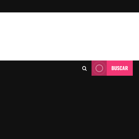
BUSCAR