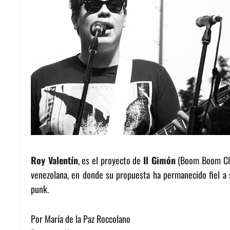
Roy Valentín
, es el proyecto de
Il Gimón
(Boom Boom Clan
venezolana, en donde su propuesta ha permanecido fiel a 
punk.
Por María de la Paz Roccolano