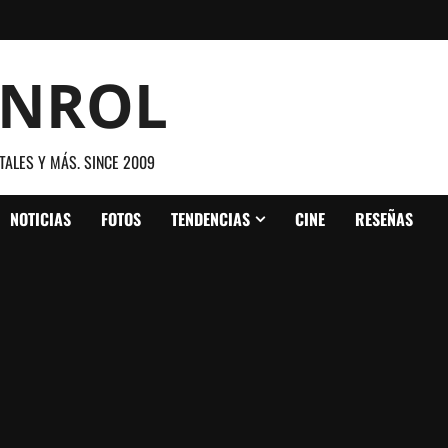
ANROL
TALES Y MÁS. SINCE 2009
NOTICIAS
FOTOS
TENDENCIAS
CINE
RESEÑAS