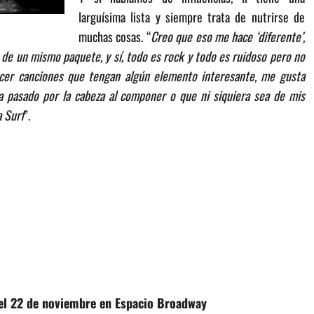
larguísima lista y siempre trata de nutrirse de
muchas cosas. “
Creo que eso me hace ‘diferente’,
de un mismo paquete, y sí, todo es rock y todo es ruidoso pero no
cer canciones que tengan algún elemento interesante, me gusta
 pasado por la cabeza al componer o que ni siquiera sea de mis
a Surf
”.
 el 22 de noviembre en Espacio Broadway