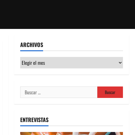
ARCHIVOS
Archivos
Buscar:
ENTREVISTAS