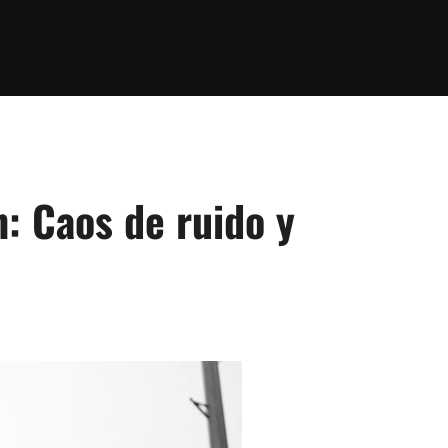
n: Caos de ruido y