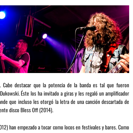
 Cabe destacar que la potencia de la banda es tal que fueron
Dukowski. Éste los ha invitado a giras y les regaló un amplificador
ande que incluso les otorgó la letra de una canción descartada de
ente disco Bless Off (2014).
2012) han empezado a tocar como locos en festivales y bares. Como