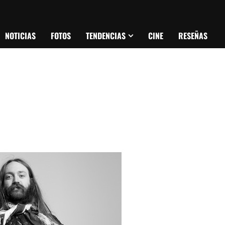
NOTICIAS
FOTOS
TENDENCIAS
CINE
RESEÑAS