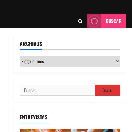
BUSCAR
ARCHIVOS
Archivos
Buscar:
ENTREVISTAS