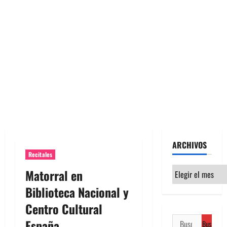
ARCHIVOS
Recitales
Archivos
Matorral en
Biblioteca Nacional y
Centro Cultural
Buscar:
España