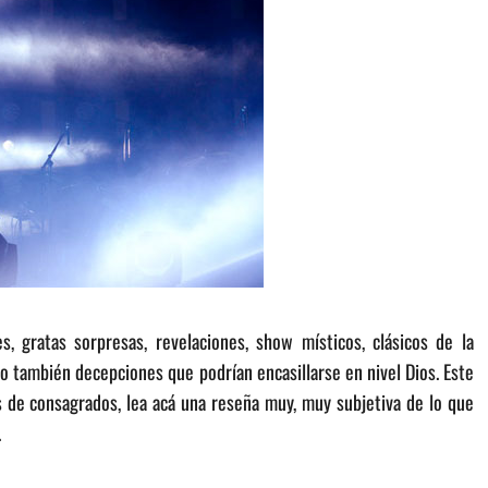
 gratas sorpresas, revelaciones, show místicos, clásicos de la
ro también decepciones que podrían encasillarse en nivel Dios. Este
e consagrados, lea acá una reseña muy, muy subjetiva de lo que
.