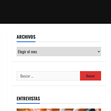
ARCHIVOS
Archivos
Buscar:
ENTREVISTAS