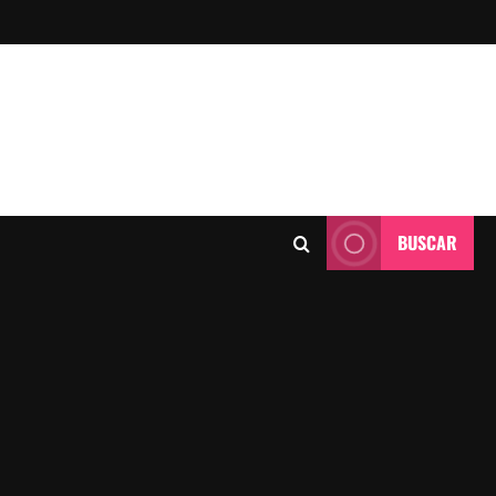
BUSCAR