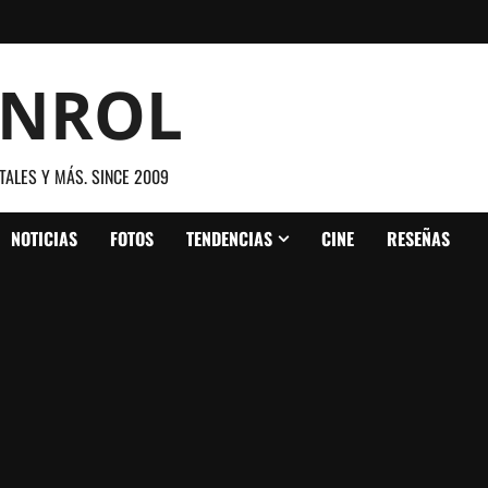
ANROL
TALES Y MÁS. SINCE 2009
NOTICIAS
FOTOS
TENDENCIAS
CINE
RESEÑAS