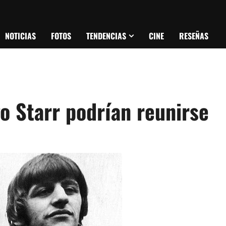
NOTICIAS
FOTOS
TENDENCIAS
CINE
RESEÑAS
o Starr podrían reunirse