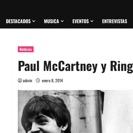
DESTACADOS
MUSICA
EVENTOS
ENTREVISTAS
Noticias
Paul McCartney y Ring
admin
enero 8, 2014