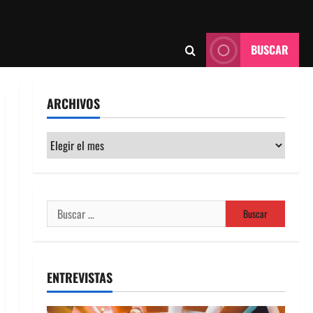
BUSCAR
ARCHIVOS
Archivos
Buscar:
ENTREVISTAS