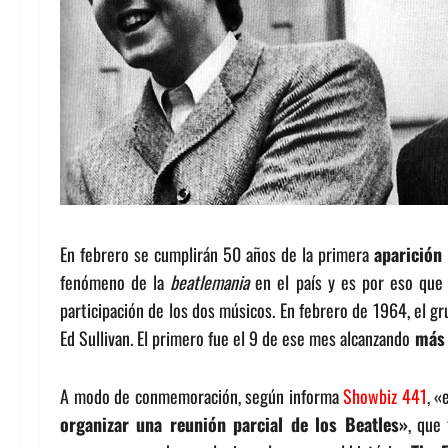
En febrero se cumplirán 50 años de la primera
aparición
fenómeno de la
beatlemania
en el país y es por eso que
participación de los dos músicos. En febrero de 1964, el 
Ed Sullivan. El primero fue el 9 de ese mes alcanzando
más 
A modo de conmemoración, según informa
Showbiz 441
, «
organizar una reunión parcial de los Beatles»
, que