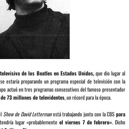
 televisiva de los Beatles en Estados Unidos,
que dio lugar al
 se estaría preparando un programa especial de televisión con la
grupo actuó en tres programas consecutivos del famoso presentador
de 73 millones de televidentes
, un récord para la época.
el
Show de David Letterman
está trabajando junto con la CBS
para
 tendría lugar «probablemente
el viernes 7 de febrero»
. Dicho