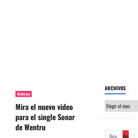
ARCHIVOS
Noticias
Archivos
Mira el nuevo video
para el single Sonar
de Wentru
Buscar: