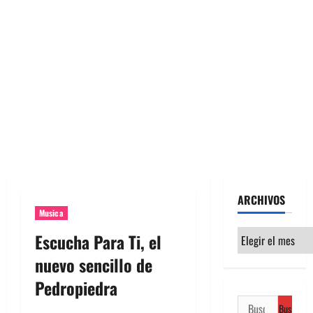
ARCHIVOS
Musica
Archivos
Escucha Para Ti, el
nuevo sencillo de
Pedropiedra
Buscar: