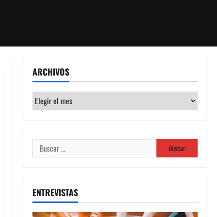
ARCHIVOS
Archivos
Buscar:
ENTREVISTAS