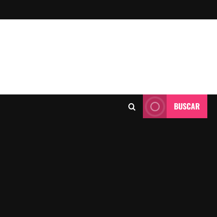
BUSCAR