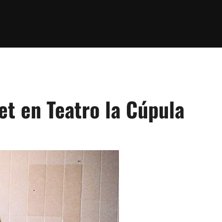
et en Teatro la Cúpula