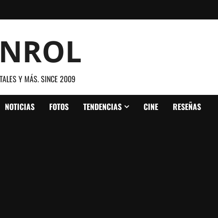
ANROL
TALES Y MÁS. SINCE 2009
NOTICIAS
FOTOS
TENDENCIAS
CINE
RESEÑAS