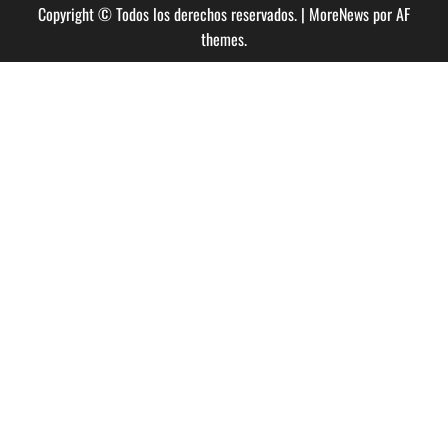
Copyright © Todos los derechos reservados.
|
MoreNews
por AF
themes.