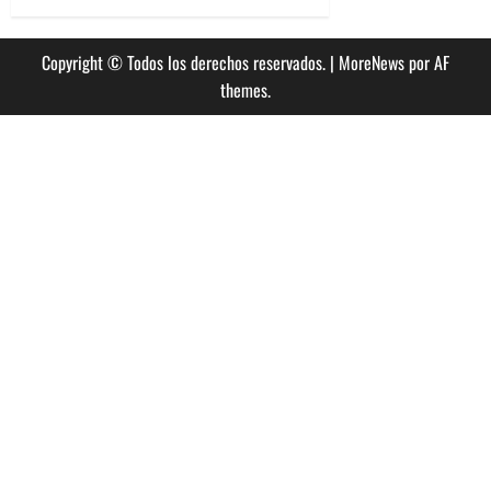
Copyright © Todos los derechos reservados.
|
MoreNews
por AF
themes.