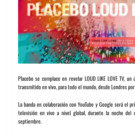
Placebo se complace en revelar LOUD LIKE LOVE TV, un ú
transmitido en vivo, para todo el mundo, desde Londres por
La banda en colaboración con YouTube y Google será el pri
televisión en vivo a nivel global, durante la noche de
septiembre.