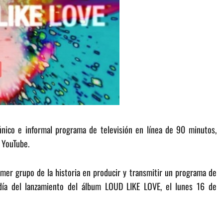
nico e informal programa de televisión en línea de 90 minutos,
 YouTube.
mer grupo de la historia en producir y transmitir un programa de
l día del lanzamiento del álbum LOUD LIKE LOVE, el lunes 16 de