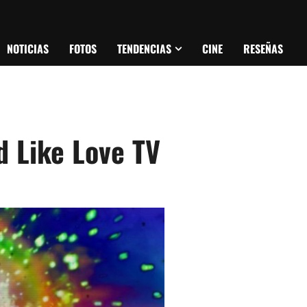
NOTICIAS
FOTOS
TENDENCIAS
CINE
RESEÑAS
d Like Love TV