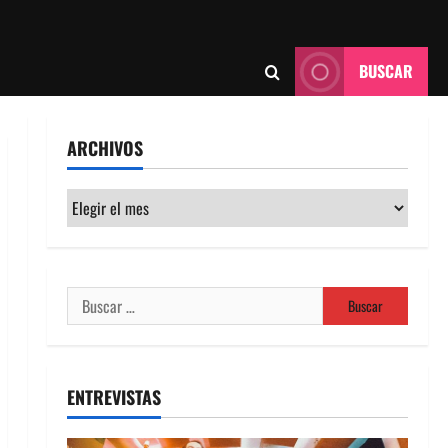
BUSCAR
ARCHIVOS
Archivos
Buscar:
ENTREVISTAS