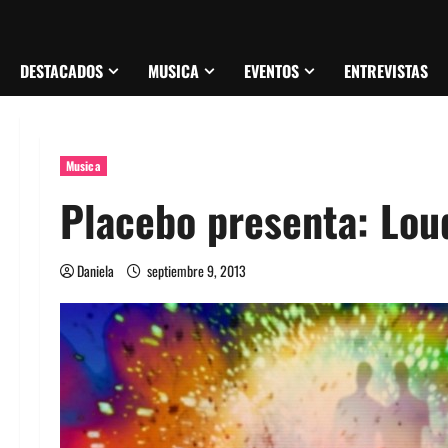
DESTACADOS
MUSICA
EVENTOS
ENTREVISTAS
Musica
Placebo presenta: Lou
Daniela
septiembre 9, 2013