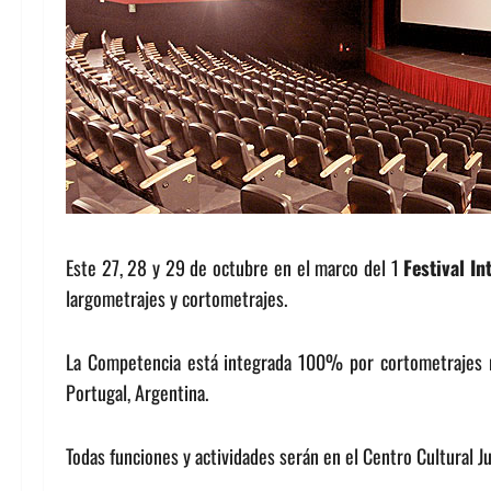
Este 27, 28 y 29 de octubre en el marco del 1
Festival
In
largometrajes y cortometrajes.
La Competencia está integrada 100% por cortometrajes re
Portugal, Argentina.
Todas funciones y actividades serán en el Centro Cultural 