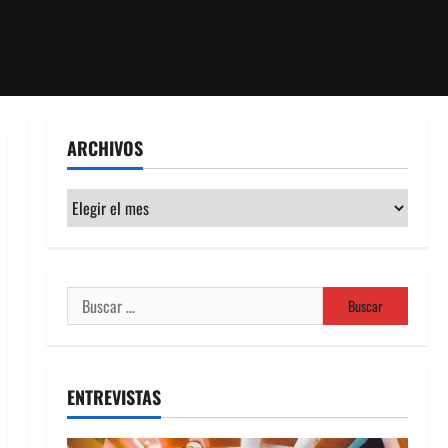
ARCHIVOS
Archivos
Buscar:
ENTREVISTAS