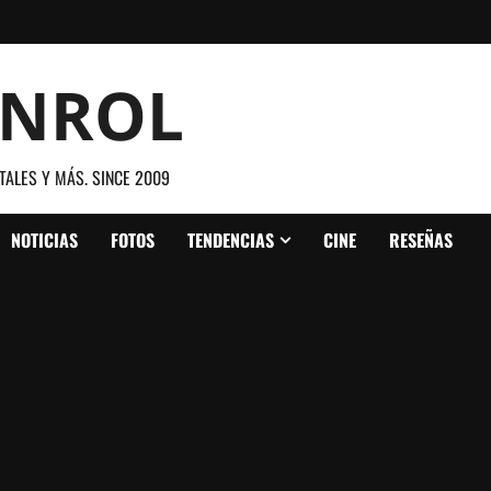
ANROL
TALES Y MÁS. SINCE 2009
NOTICIAS
FOTOS
TENDENCIAS
CINE
RESEÑAS