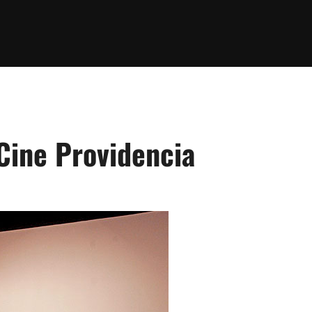
 Cine Providencia