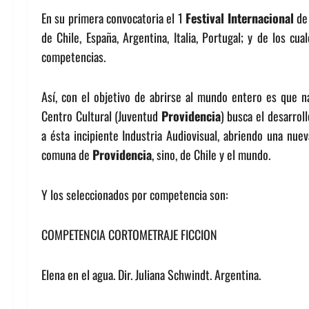
En su primera convocatoria el 1
Festival
Internacional
de
de Chile, España, Argentina, Italia, Portugal; y de los cu
competencias.
Así, con el objetivo de abrirse al mundo entero es que 
Centro Cultural (Juventud
Providencia
) busca el desarrol
a ésta incipiente Industria Audiovisual, abriendo una nuev
comuna de
Providencia
, sino, de Chile y el mundo.
Y los seleccionados por competencia son:
COMPETENCIA CORTOMETRAJE FICCION
Elena en el agua. Dir. Juliana Schwindt. Argentina.