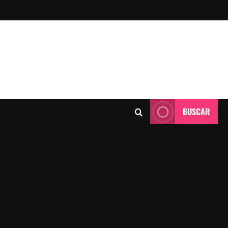
BUSCAR