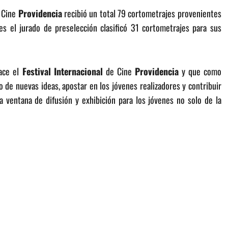
 Cine
Providencia
recibió un total 79 cortometrajes provenientes
ales el jurado de preselección clasificó 31 cortometrajes para sus
nace el
Festival
Internacional
de Cine
Providencia
y que como
lo de nuevas ideas, apostar en los jóvenes realizadores y contribuir
a ventana de difusión y exhibición para los jóvenes no solo de la