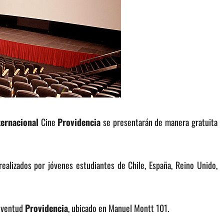
ternacional
Cine
Providencia
se presentarán de manera gratuita
alizados por jóvenes estudiantes de Chile, España, Reino Unido,
Juventud
Providencia
, ubicado en Manuel Montt 101.