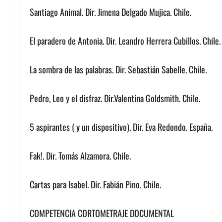
Santiago Animal. Dir. Jimena Delgado Mujica. Chile.
El paradero de Antonia. Dir. Leandro Herrera Cubillos. Chile.
La sombra de las palabras. Dir. Sebastián Sabelle. Chile.
Pedro, Leo y el disfraz. Dir.Valentina Goldsmith. Chile.
5 aspirantes ( y un dispositivo). Dir. Eva Redondo. España.
Fak!. Dir. Tomás Alzamora. Chile.
Cartas para Isabel. Dir. Fabián Pino. Chile.
COMPETENCIA CORTOMETRAJE DOCUMENTAL