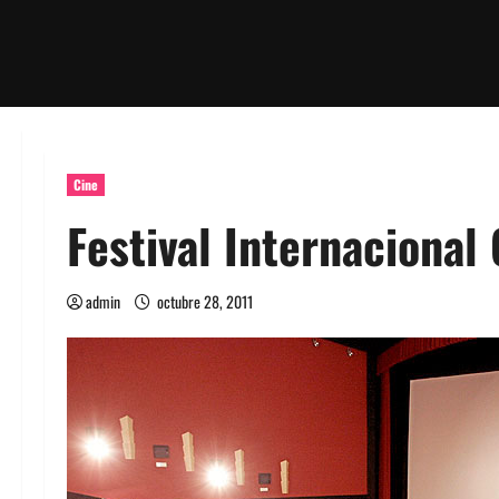
Cine
Festival Internacional
admin
octubre 28, 2011