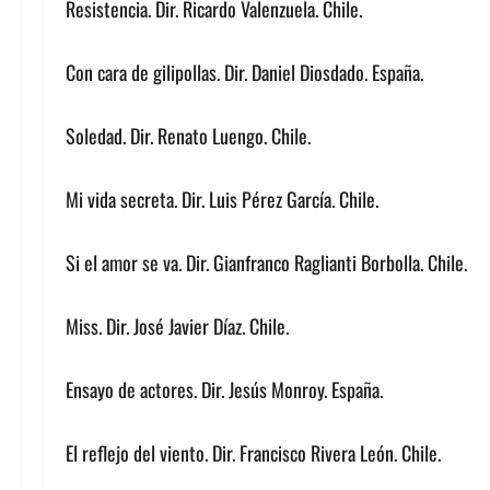
Resistencia. Dir. Ricardo Valenzuela. Chile.
Con cara de gilipollas. Dir. Daniel Diosdado. España.
Soledad. Dir. Renato Luengo. Chile.
Mi vida secreta. Dir. Luis Pérez García. Chile.
Si el amor se va. Dir. Gianfranco Raglianti Borbolla. Chile.
Miss. Dir. José Javier Díaz. Chile.
Ensayo de actores. Dir. Jesús Monroy. España.
El reflejo del viento. Dir. Francisco Rivera León. Chile.