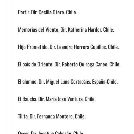
Partir. Dir. Cecilia Otero. Chile.
Memorias del Viento. Dir. Katherina Harder. Chile.
Hijo Prometido. Dir. Leandro Herrera Cubillos. Chile.
El país de Oriente. Dir. Roberto Quiroga Caneo. Chile.
El alumno. Dir. Miguel Luna Cortacáns. España-Chile.
El Baucha. Dir. María José Ventura. Chile.
Tilita. Dir. Fernanda Montero. Chile.
Oscar. Dir. Josefina Cabezón. Chile