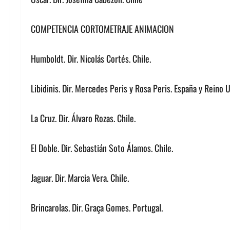
COMPETENCIA CORTOMETRAJE ANIMACION
Humboldt. Dir. Nicolás Cortés. Chile.
Libidinis. Dir. Mercedes Peris y Rosa Peris. España y Reino 
La Cruz. Dir. Álvaro Rozas. Chile.
El Doble. Dir. Sebastián Soto Álamos. Chile.
Jaguar. Dir. Marcia Vera. Chile.
Brincarolas. Dir. Graça Gomes. Portugal.