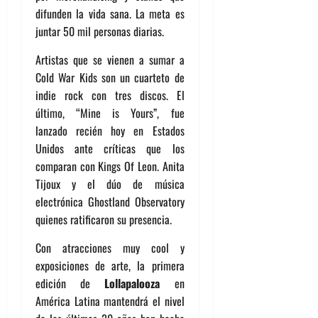
difunden la vida sana. La meta es
juntar 50 mil personas diarias.
Artistas que se vienen a sumar a
Cold War Kids son un cuarteto de
indie rock con tres discos. El
último, “Mine is Yours”, fue
lanzado recién hoy en Estados
Unidos ante críticas que los
comparan con Kings Of Leon. Anita
Tijoux y el dúo de música
electrónica Ghostland Observatory
quienes ratificaron su presencia.
Con atracciones muy cool y
exposiciones de arte, la primera
edición de
Lollapalooza
en
América Latina mantendrá el nivel