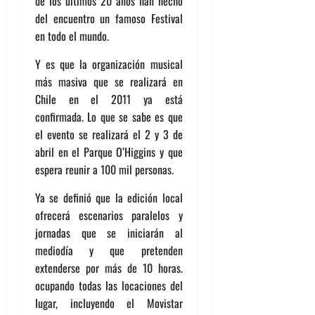
de los últimos 20 años han hecho
del encuentro un famoso Festival
en todo el mundo.
Y es que la organización musical
más masiva que se realizará en
Chile en el 2011 ya está
confirmada. Lo que se sabe es que
el evento se realizará el 2 y 3 de
abril en el Parque O’Higgins y que
espera reunir a 100 mil personas.
Ya se definió que la edición local
ofrecerá escenarios paralelos y
jornadas que se iniciarán al
mediodía y que pretenden
extenderse por más de 10 horas.
ocupando todas las locaciones del
lugar, incluyendo el Movistar