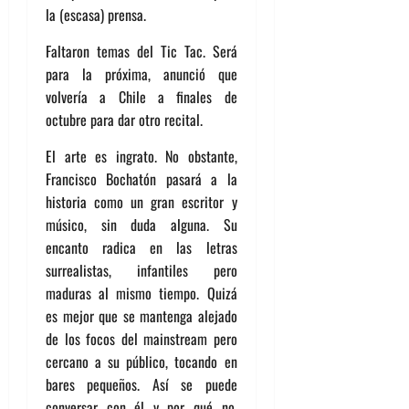
la (escasa) prensa.
Faltaron temas del Tic Tac. Será
para la próxima, anunció que
volvería a Chile a finales de
octubre para dar otro recital.
El arte es ingrato. No obstante,
Francisco Bochatón pasará a la
historia como un gran escritor y
músico, sin duda alguna. Su
encanto radica en las letras
surrealistas, infantiles pero
maduras al mismo tiempo. Quizá
es mejor que se mantenga alejado
de los focos del mainstream pero
cercano a su público, tocando en
bares pequeños. Así se puede
conversar con él y por qué no,