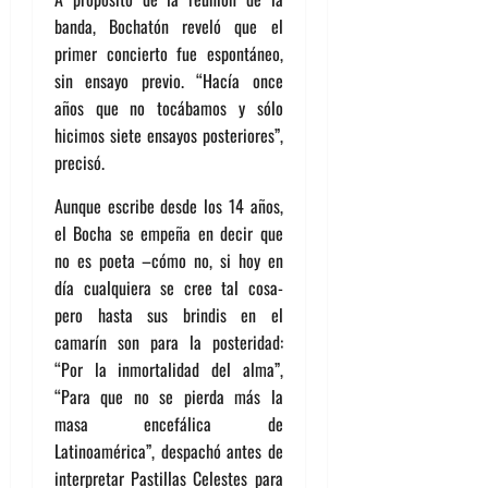
banda, Bochatón reveló que el
primer concierto fue espontáneo,
sin ensayo previo. “Hacía once
años que no tocábamos y sólo
hicimos siete ensayos posteriores”,
precisó.
Aunque escribe desde los 14 años,
el Bocha se empeña en decir que
no es poeta –cómo no, si hoy en
día cualquiera se cree tal cosa-
pero hasta sus brindis en el
camarín son para la posteridad:
“Por la inmortalidad del alma”,
“Para que no se pierda más la
masa encefálica de
Latinoamérica”, despachó antes de
interpretar Pastillas Celestes para