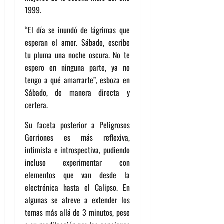
1999.
“El día se inundó de lágrimas que
esperan el amor. Sábado, escribe
tu pluma una noche oscura. No te
espero en ninguna parte, ya no
tengo a qué amarrarte”, esboza en
Sábado, de manera directa y
certera.
Su faceta posterior a Peligrosos
Gorriones es más reflexiva,
intimista e introspectiva, pudiendo
incluso experimentar con
elementos que van desde la
electrónica hasta el Calipso. En
algunas se atreve a extender los
temas más allá de 3 minutos, pese